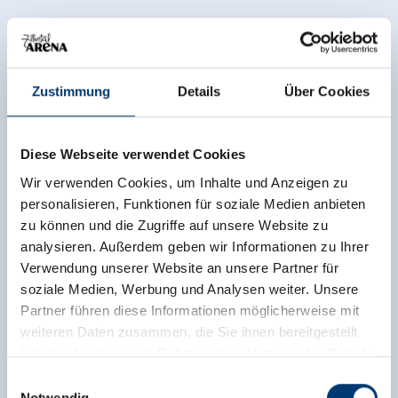
Zustimmung
Details
Über Cookies
Diese Webseite verwendet Cookies
Wir verwenden Cookies, um Inhalte und Anzeigen zu
personalisieren, Funktionen für soziale Medien anbieten
zu können und die Zugriffe auf unsere Website zu
analysieren. Außerdem geben wir Informationen zu Ihrer
Verwendung unserer Website an unsere Partner für
soziale Medien, Werbung und Analysen weiter. Unsere
Partner führen diese Informationen möglicherweise mit
weiteren Daten zusammen, die Sie ihnen bereitgestellt
haben oder die sie im Rahmen Ihrer Nutzung der Dienste
gesammelt haben.
Einwilligungsauswahl
Notwendig