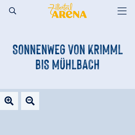
SONNENWEG VON KRIMML
BIS MÜHLBACH