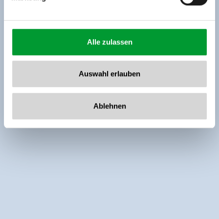
Alle zulassen
Auswahl erlauben
Ablehnen