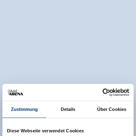
Zustimmung
Details
Über Cookies
Diese Webseite verwendet Cookies