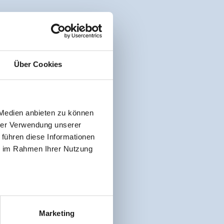
Über Cookies
 Medien anbieten zu können
hrer Verwendung unserer
 führen diese Informationen
ie im Rahmen Ihrer Nutzung
Marketing