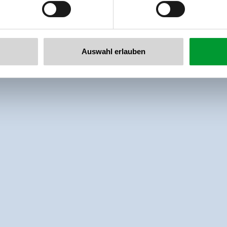
Auswahl erlauben