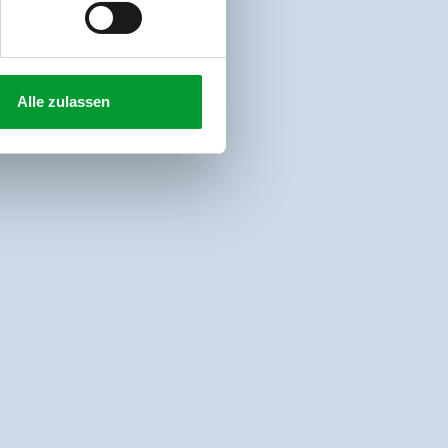
Alle zulassen