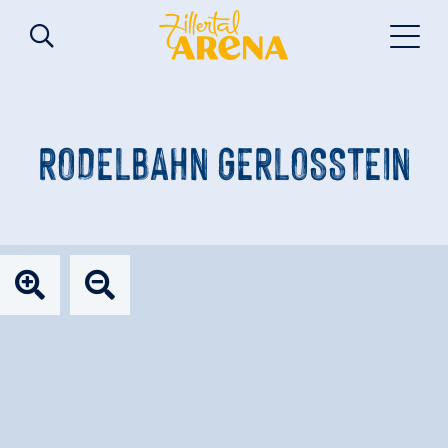
RODELBAHN GERLOSSTEIN