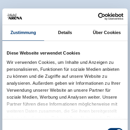
Zustimmung
Details
Über Cookies
Diese Webseite verwendet Cookies
Wir verwenden Cookies, um Inhalte und Anzeigen zu
personalisieren, Funktionen für soziale Medien anbieten
zu können und die Zugriffe auf unsere Website zu
analysieren. Außerdem geben wir Informationen zu Ihrer
Verwendung unserer Website an unsere Partner für
soziale Medien, Werbung und Analysen weiter. Unsere
Partner führen diese Informationen möglicherweise mit
weiteren Daten zusammen, die Sie ihnen bereitgestellt
haben oder die sie im Rahmen Ihrer Nutzung der Dienste
gesammelt haben.
Einwilligungsauswahl