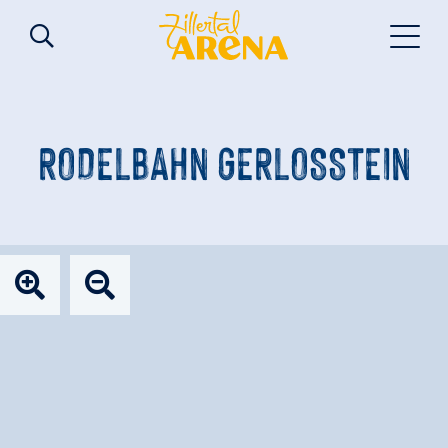
RODELBAHN GERLOSSTEIN