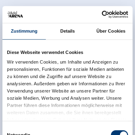
Zustimmung
Details
Über Cookies
Diese Webseite verwendet Cookies
Wir verwenden Cookies, um Inhalte und Anzeigen zu
personalisieren, Funktionen für soziale Medien anbieten
zu können und die Zugriffe auf unsere Website zu
analysieren. Außerdem geben wir Informationen zu Ihrer
Verwendung unserer Website an unsere Partner für
soziale Medien, Werbung und Analysen weiter. Unsere
Partner führen diese Informationen möglicherweise mit
weiteren Daten zusammen, die Sie ihnen bereitgestellt
haben oder die sie im Rahmen Ihrer Nutzung der Dienste
gesammelt haben.
Einwilligungsauswahl
Notwendig