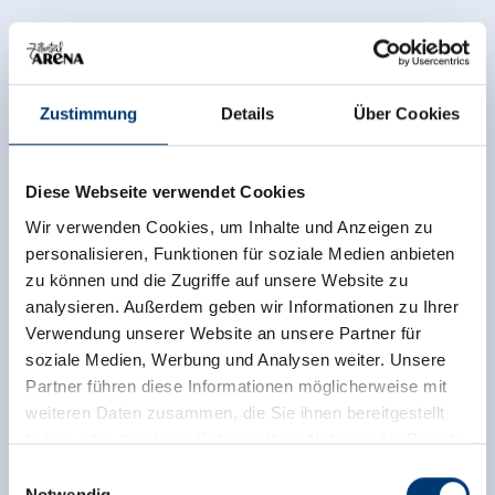
Zustimmung
Details
Über Cookies
Diese Webseite verwendet Cookies
Wir verwenden Cookies, um Inhalte und Anzeigen zu
personalisieren, Funktionen für soziale Medien anbieten
zu können und die Zugriffe auf unsere Website zu
analysieren. Außerdem geben wir Informationen zu Ihrer
Verwendung unserer Website an unsere Partner für
soziale Medien, Werbung und Analysen weiter. Unsere
Partner führen diese Informationen möglicherweise mit
weiteren Daten zusammen, die Sie ihnen bereitgestellt
haben oder die sie im Rahmen Ihrer Nutzung der Dienste
gesammelt haben.
Einwilligungsauswahl
Notwendig