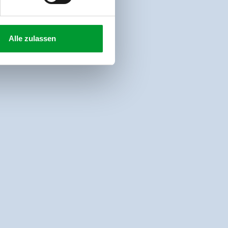
Alle zulassen