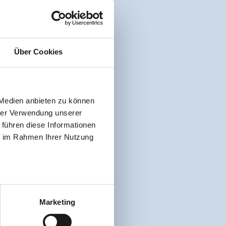
Über Cookies
 Medien anbieten zu können
hrer Verwendung unserer
 führen diese Informationen
ie im Rahmen Ihrer Nutzung
Marketing