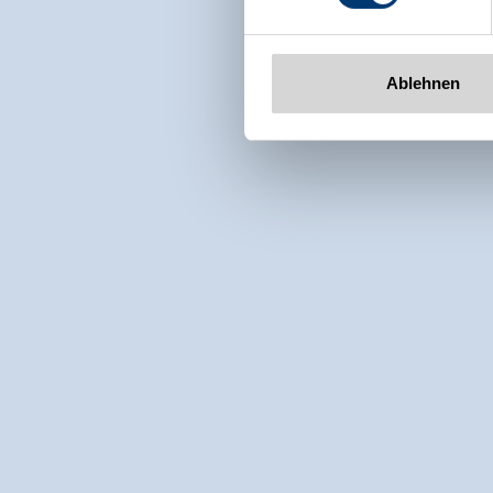
Ablehnen