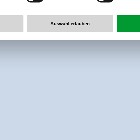
Auswahl erlauben