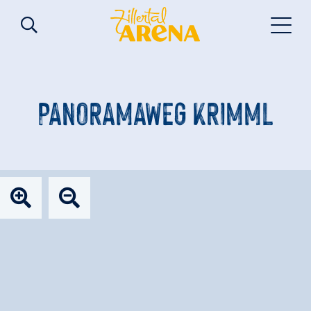
PANORAMAWEG KRIMML