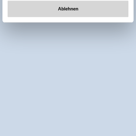
Ablehnen