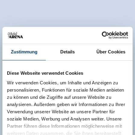
Zustimmung
Details
Über Cookies
Diese Webseite verwendet Cookies
Wir verwenden Cookies, um Inhalte und Anzeigen zu
personalisieren, Funktionen für soziale Medien anbieten
zu können und die Zugriffe auf unsere Website zu
analysieren. Außerdem geben wir Informationen zu Ihrer
Verwendung unserer Website an unsere Partner für
soziale Medien, Werbung und Analysen weiter. Unsere
Partner führen diese Informationen möglicherweise mit
weiteren Daten zusammen, die Sie ihnen bereitgestellt