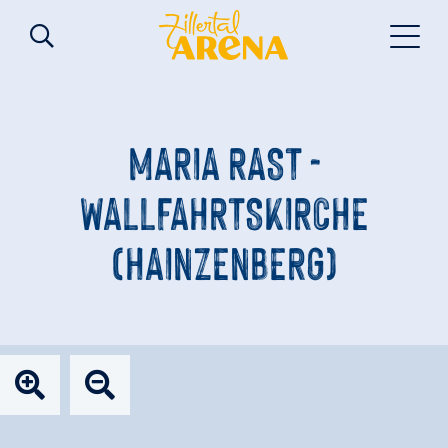
MARIA RAST -
WALLFAHRTSKIRCHE
(HAINZENBERG)