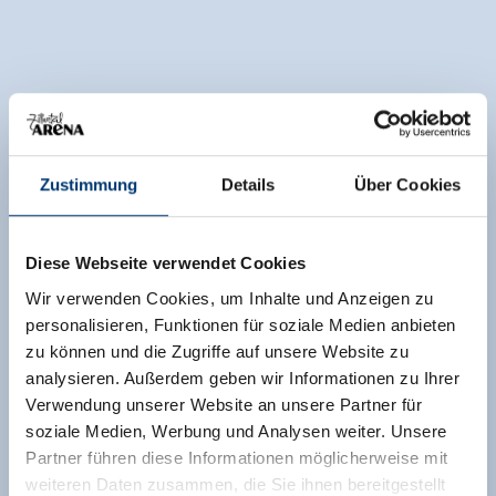
Zustimmung
Details
Über Cookies
Diese Webseite verwendet Cookies
Wir verwenden Cookies, um Inhalte und Anzeigen zu
personalisieren, Funktionen für soziale Medien anbieten
zu können und die Zugriffe auf unsere Website zu
analysieren. Außerdem geben wir Informationen zu Ihrer
Verwendung unserer Website an unsere Partner für
soziale Medien, Werbung und Analysen weiter. Unsere
Partner führen diese Informationen möglicherweise mit
weiteren Daten zusammen, die Sie ihnen bereitgestellt