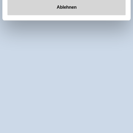
Ablehnen