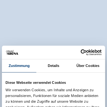
Zustimmung
Details
Über Cookies
Diese Webseite verwendet Cookies
Wir verwenden Cookies, um Inhalte und Anzeigen zu
personalisieren, Funktionen für soziale Medien anbieten
zu können und die Zugriffe auf unsere Website zu