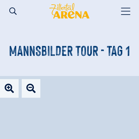
MANNSBILDER TOUR - TAG 1