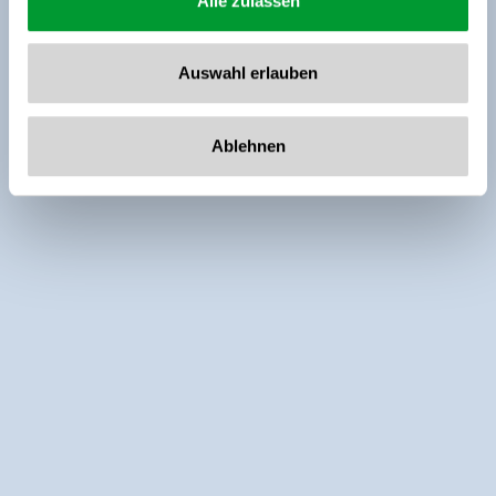
Alle zulassen
Auswahl erlauben
Ablehnen