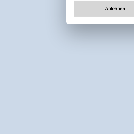
Ablehnen