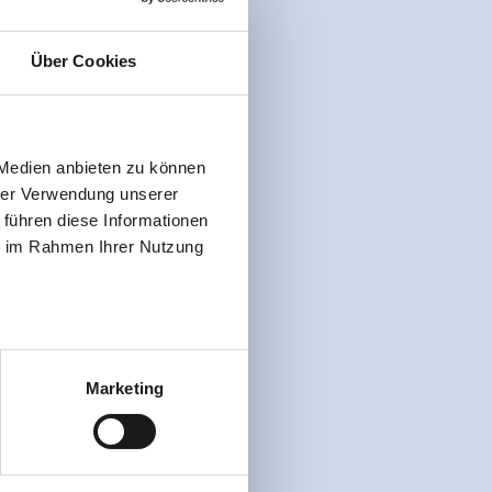
Über Cookies
 Medien anbieten zu können
hrer Verwendung unserer
 führen diese Informationen
ie im Rahmen Ihrer Nutzung
Marketing