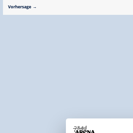
Vorhersage