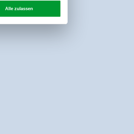
Alle zulassen