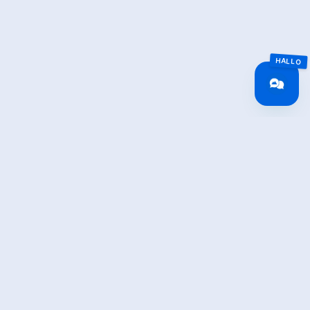
Jetzt für den newsletter