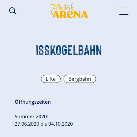
ISSKOGELBAHN
Lifte
Bergbahn
Öffnungszeiten
Sommer 2020:
27.06.2020 bis 04.10.2020