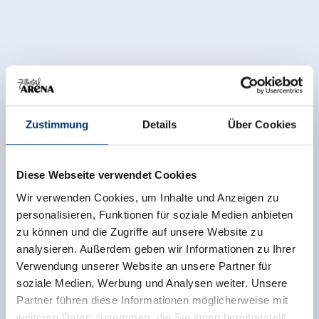
Zustimmung
Details
Über Cookies
Diese Webseite verwendet Cookies
Wir verwenden Cookies, um Inhalte und Anzeigen zu
personalisieren, Funktionen für soziale Medien anbieten
zu können und die Zugriffe auf unsere Website zu
analysieren. Außerdem geben wir Informationen zu Ihrer
Verwendung unserer Website an unsere Partner für
soziale Medien, Werbung und Analysen weiter. Unsere
Partner führen diese Informationen möglicherweise mit
weiteren Daten zusammen, die Sie ihnen bereitgestellt