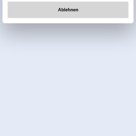
Ablehnen