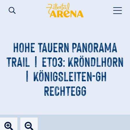
HOHE TAUERN PANORAMA
TRAIL | ET03: KRÖNDLHORN
| KÖNIGSLEITEN-GH
RECHTEGG