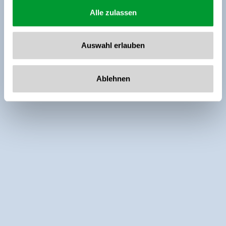
Alle zulassen
Auswahl erlauben
Ablehnen