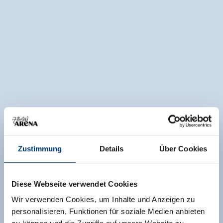
Zustimmung
Details
Über Cookies
Diese Webseite verwendet Cookies
Wir verwenden Cookies, um Inhalte und Anzeigen zu
personalisieren, Funktionen für soziale Medien anbieten