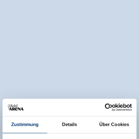
Zustimmung
Details
Über Cookies