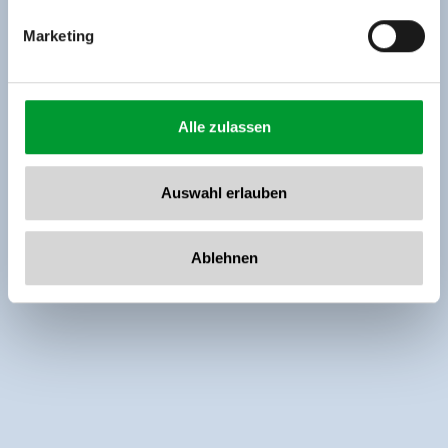
Marketing
Alle zulassen
Auswahl erlauben
Ablehnen