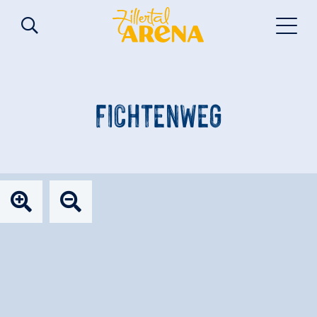
FICHTENWEG