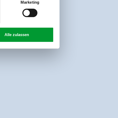
Marketing
Alle zulassen