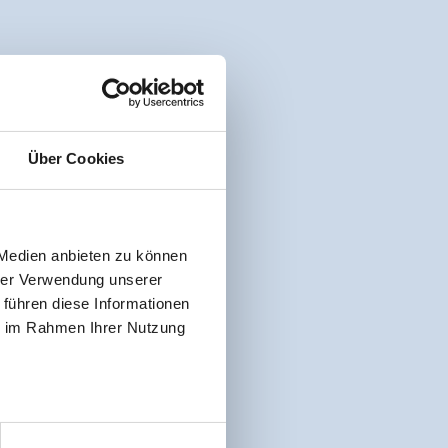
Über Cookies
 Medien anbieten zu können
hrer Verwendung unserer
 führen diese Informationen
ie im Rahmen Ihrer Nutzung