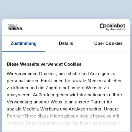
Zustimmung
Details
Über Cookies
Diese Webseite verwendet Cookies
Wir verwenden Cookies, um Inhalte und Anzeigen zu
personalisieren, Funktionen für soziale Medien anbieten
zu können und die Zugriffe auf unsere Website zu
analysieren. Außerdem geben wir Informationen zu Ihrer
Verwendung unserer Website an unsere Partner für
soziale Medien, Werbung und Analysen weiter. Unsere
Partner führen diese Informationen möglicherweise mit
weiteren Daten zusammen, die Sie ihnen bereitgestellt
haben oder die sie im Rahmen Ihrer Nutzung der Dienste