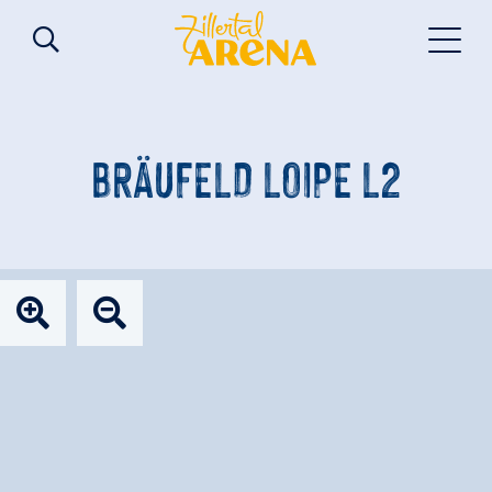
BRÄUFELD LOIPE L2