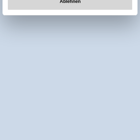
Ablehnen