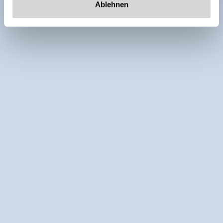
Ablehnen