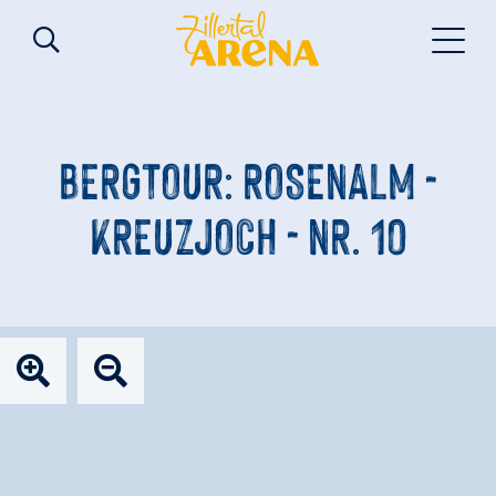
BERGTOUR: ROSENALM -
KREUZJOCH - NR. 10