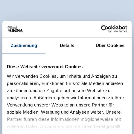
Zustimmung
Details
Über Cookies
Diese Webseite verwendet Cookies
Wir verwenden Cookies, um Inhalte und Anzeigen zu
personalisieren, Funktionen für soziale Medien anbieten
zu können und die Zugriffe auf unsere Website zu
analysieren. Außerdem geben wir Informationen zu Ihrer
Verwendung unserer Website an unsere Partner für
soziale Medien, Werbung und Analysen weiter. Unsere
Partner führen diese Informationen möglicherweise mit
weiteren Daten zusammen, die Sie ihnen bereitgestellt
haben oder die sie im Rahmen Ihrer Nutzung der Dienste