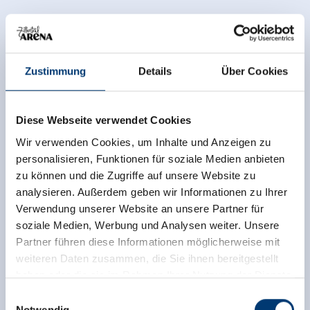
Zustimmung
Details
Über Cookies
Diese Webseite verwendet Cookies
Wir verwenden Cookies, um Inhalte und Anzeigen zu
personalisieren, Funktionen für soziale Medien anbieten
zu können und die Zugriffe auf unsere Website zu
analysieren. Außerdem geben wir Informationen zu Ihrer
Verwendung unserer Website an unsere Partner für
soziale Medien, Werbung und Analysen weiter. Unsere
Partner führen diese Informationen möglicherweise mit
weiteren Daten zusammen, die Sie ihnen bereitgestellt
haben oder die sie im Rahmen Ihrer Nutzung der Dienste
gesammelt haben.
Einwilligungsauswahl
Notwendig