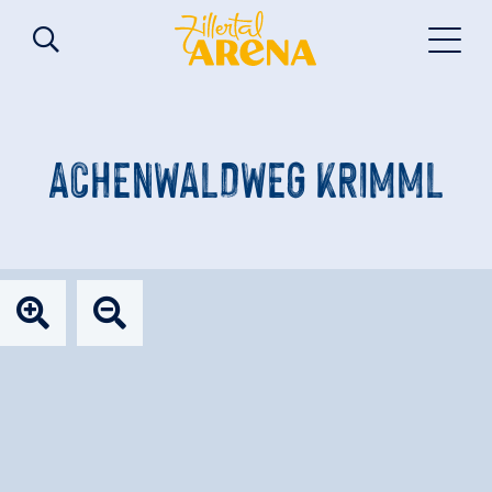
ACHENWALDWEG KRIMML