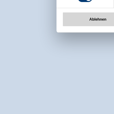
Ablehnen