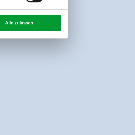
Alle zulassen