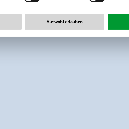
Auswahl erlauben