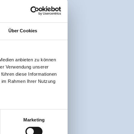
Über Cookies
 Medien anbieten zu können
hrer Verwendung unserer
 führen diese Informationen
ie im Rahmen Ihrer Nutzung
Marketing