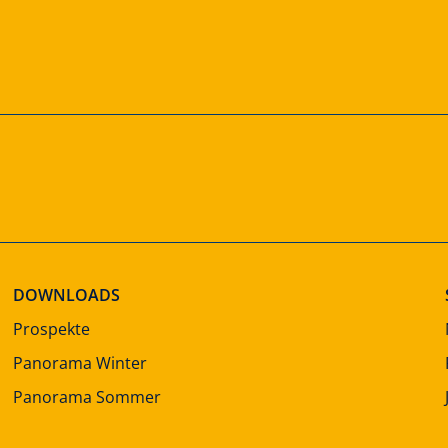
DOWNLOADS
Prospekte
Panorama Winter
Panorama Sommer