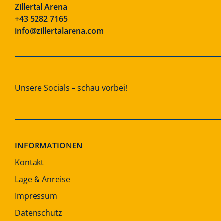
Zillertal Arena
+43 5282 7165
info@zillertalarena.com
Unsere Socials – schau vorbei!
INFORMATIONEN
Kontakt
Lage & Anreise
Impressum
Datenschutz