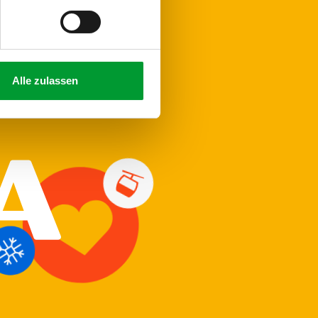
Alle zulassen