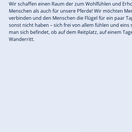
Wir schaffen einen Raum der zum Wohlfühlen und Erholen
Menschen als auch für unsere Pferde! Wir möchten M
verbinden und den Menschen die Flügel für ein paar Tag
sonst nicht haben – sich frei von allem fühlen und eins
man sich befindet, ob auf dem Reitplatz, auf einem Ta
Wanderritt.