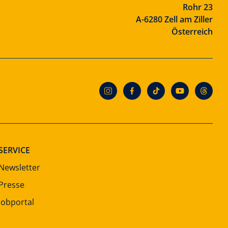
Rohr 23
A-6280 Zell am Ziller
Österreich
SERVICE
Newsletter
Presse
Jobportal