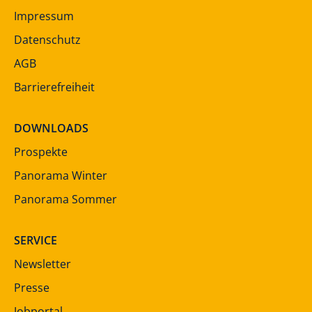
Impressum
Datenschutz
AGB
Barrierefreiheit
DOWNLOADS
Prospekte
Panorama Winter
Panorama Sommer
SERVICE
Newsletter
Presse
Jobportal