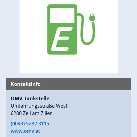
Kontaktinfo
OMV-Tankstelle
Umfahrungsstraße West
6280 Zell am Ziller
(0043) 5282 3115
www.omv.at