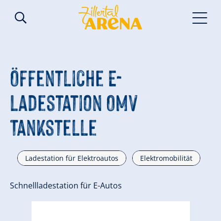
Öffentliche E-
Ladestation OMV
Tankstelle
Ladestation für Elektroautos
Elektromobilität
Schnellladestation für E-Autos