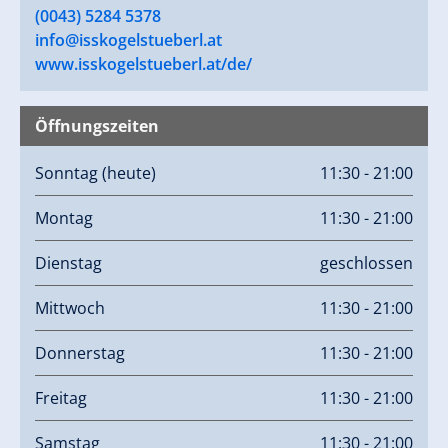
(0043) 5284 5378
info@isskogelstueberl.at
www.isskogelstueberl.at/de/
Öffnungszeiten
Sonntag
(heute)
11:30 - 21:00
Montag
11:30 - 21:00
Dienstag
geschlossen
Mittwoch
11:30 - 21:00
Donnerstag
11:30 - 21:00
Freitag
11:30 - 21:00
Samstag
11:30 - 21:00