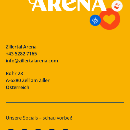
Zillertal Arena
+43 5282 7165
info@zillertalarena.com
Rohr 23
A-6280 Zell am Ziller
Österreich
Unsere Socials – schau vorbei!