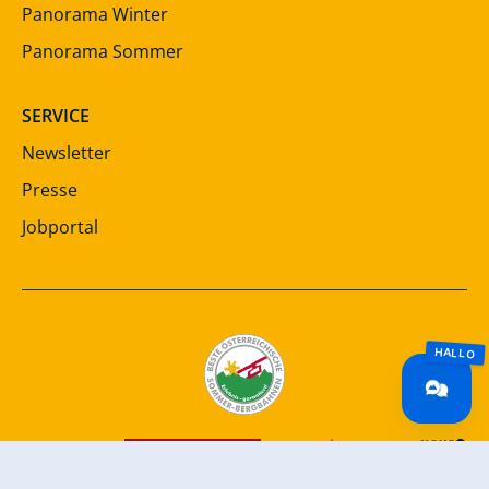
Panorama Winter
Panorama Sommer
SERVICE
Newsletter
Presse
Jobportal