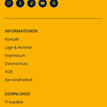
INFORMATIONEN
Kontakt
Lage & Anreise
Impressum
Datenschutz
AGB
Barrierefreiheit
DOWNLOADS
Prospekte