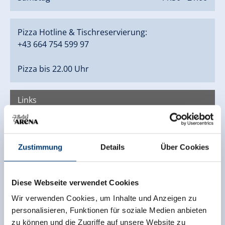
Pizza Hotline & Tischreservierung:
+43 664 754 599 97
Pizza bis 22.00 Uhr
Links
Homepage
Zustimmung
Details
Über Cookies
Diese Webseite verwendet Cookies
Wir verwenden Cookies, um Inhalte und Anzeigen zu
personalisieren, Funktionen für soziale Medien anbieten
zu können und die Zugriffe auf unsere Website zu