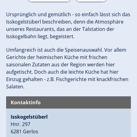
Ursprünglich und gemütlich - so einfach lässt sich das
Isskogelstüberl beschreiben, denn die Atmosphäre
unseres Restaurants, das an der Talstation der
Isskogelbahn liegt, begeistert.
Umfangreich ist auch die Speisenauswahl. Vor allem
Gerichte der heimischen Küche mit frischen
saisonalen Zutaten aus der Region werden hier
aufgetischt. Doch auch die leichte Küche hat hier
Einzug gehalten - z.B. Fischgerichte mit knackfrischen
Salaten.
Kontaktinfo
Isskogelstüberl
Hnr. 297
6281 Gerlos