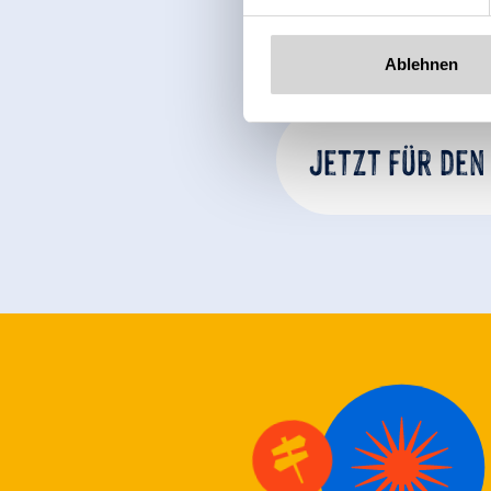
Ablehnen
Jetzt für den