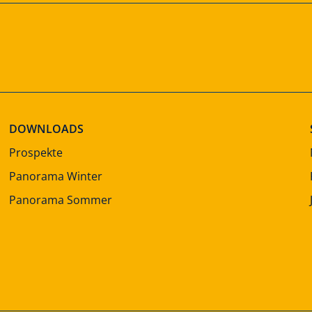
DOWNLOADS
Prospekte
Panorama Winter
Panorama Sommer