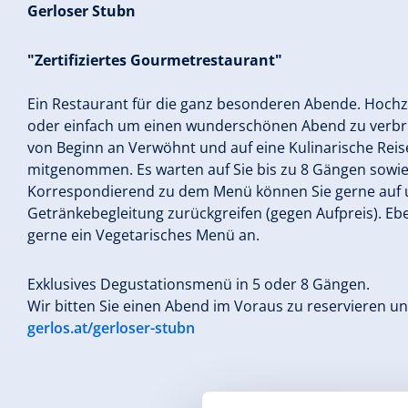
Gerloser Stubn
"Zertifiziertes Gourmetrestaurant"
Ein Restaurant für die ganz besonderen Abende. Hochz
oder einfach um einen wunderschönen Abend zu verbri
von Beginn an Verwöhnt und auf eine Kulinarische Reis
mitgenommen. Es warten auf Sie bis zu 8 Gängen sowie
Korrespondierend zu dem Menü können Sie gerne auf un
Getränkebegleitung zurückgreifen (gegen Aufpreis). Eb
gerne ein Vegetarisches Menü an.
Exklusives Degustationsmenü in 5 oder 8 Gängen.
Wir bitten Sie einen Abend im Voraus zu reservieren u
gerlos.at/gerloser-stubn