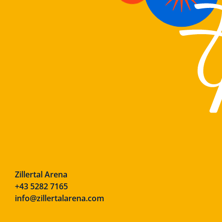
Zillertal Arena
+43 5282 7165
info@zillertalarena.com