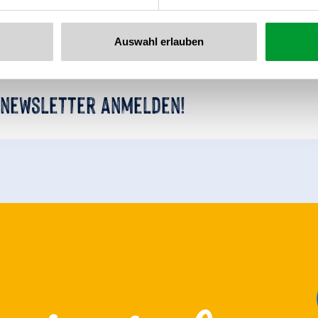
Auswahl erlauben
 newsletter anmelden!