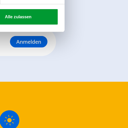
Alle zulassen
Anmelden