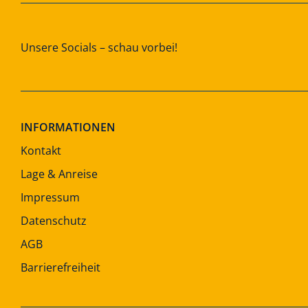
Unsere Socials – schau vorbei!
INFORMATIONEN
Kontakt
Lage & Anreise
Impressum
Datenschutz
AGB
Barrierefreiheit