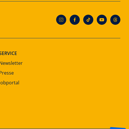
SERVICE
Newsletter
Presse
Jobportal