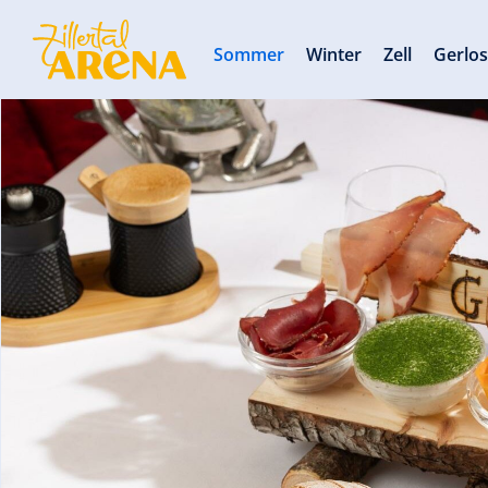
Sommer
Winter
Zell
Gerlo