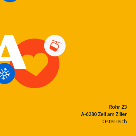
Rohr 23
A-6280 Zell am Ziller
Österreich