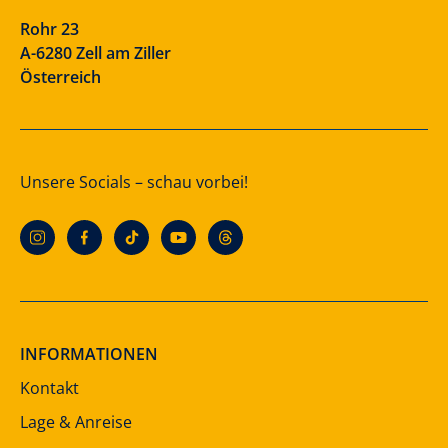
Rohr 23
A-6280 Zell am Ziller
Österreich
Unsere Socials – schau vorbei!
INFORMATIONEN
Kontakt
Lage & Anreise