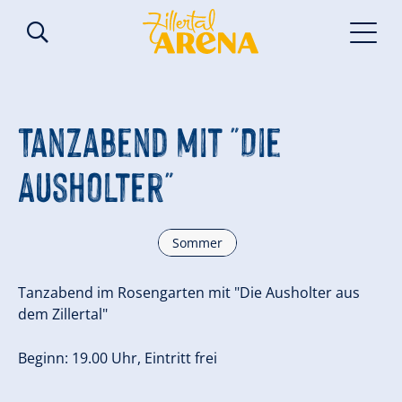
Tanzabend mit "Die
Ausholter"
Sommer
Tanzabend im Rosengarten mit "Die Ausholter aus
dem Zillertal"
Beginn: 19.00 Uhr, Eintritt frei