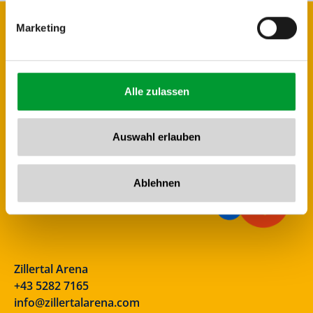
Marketing
Alle zulassen
Auswahl erlauben
Ablehnen
Zillertal Arena
+43 5282 7165
info@zillertalarena.com