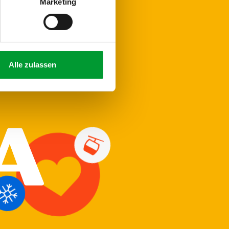
Marketing
Alle zulassen