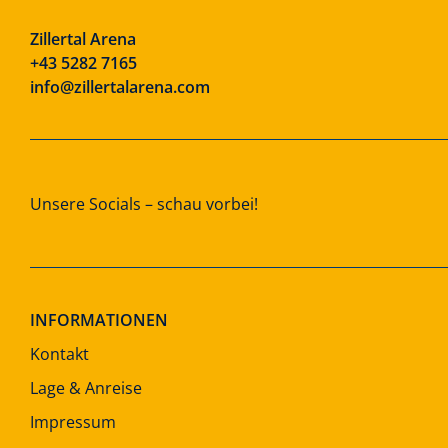
Zillertal Arena
+43 5282 7165
info@zillertalarena.com
Unsere Socials – schau vorbei!
INFORMATIONEN
Kontakt
Lage & Anreise
Impressum