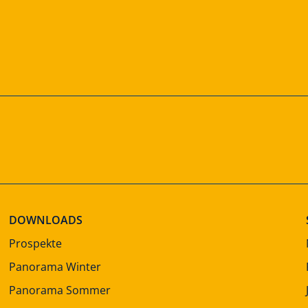
DOWNLOADS
Prospekte
Panorama Winter
Panorama Sommer