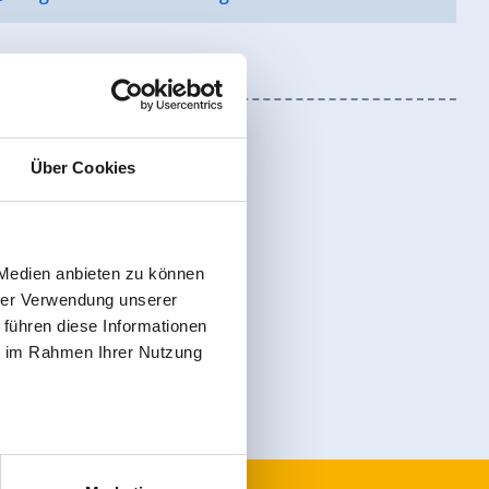
Über Cookies
 Medien anbieten zu können
hrer Verwendung unserer
Anmelden
 führen diese Informationen
ie im Rahmen Ihrer Nutzung