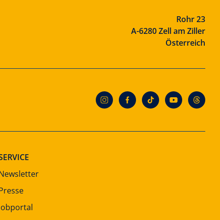
Rohr 23
A-6280 Zell am Ziller
Österreich
SERVICE
Newsletter
Presse
Jobportal