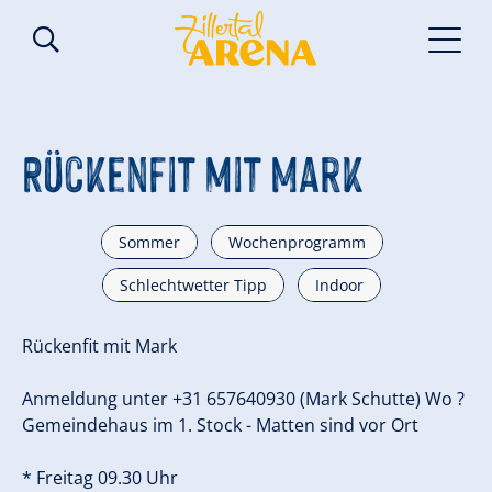
Rückenfit mit Mark
Sommer
Wochenprogramm
Schlechtwetter Tipp
Indoor
Rückenfit mit Mark
Anmeldung unter +31 657640930 (Mark Schutte) Wo ?
Gemeindehaus im 1. Stock - Matten sind vor Ort
* Freitag 09.30 Uhr