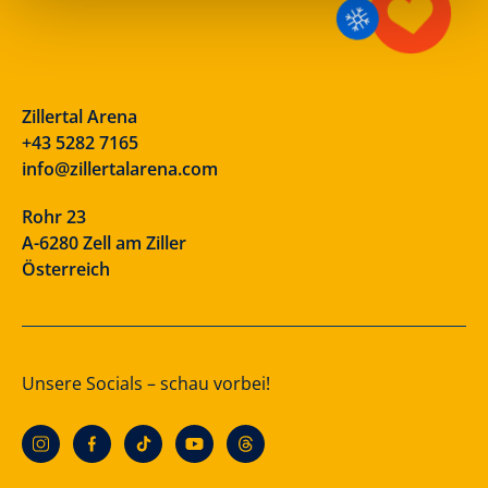
Zillertal Arena
+43 5282 7165
info@zillertalarena.com
Rohr 23
A-6280 Zell am Ziller
Österreich
Unsere Socials – schau vorbei!