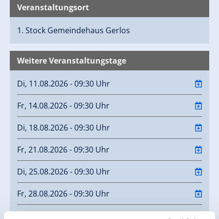
Veranstaltungsort
1. Stock Gemeindehaus
Gerlos
Weitere Veranstaltungstage
Di, 11.08.2026 - 09:30 Uhr
Fr, 14.08.2026 - 09:30 Uhr
Di, 18.08.2026 - 09:30 Uhr
Fr, 21.08.2026 - 09:30 Uhr
Di, 25.08.2026 - 09:30 Uhr
Fr, 28.08.2026 - 09:30 Uhr
Di, 01.09.2026 - 09:30 Uhr