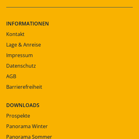
INFORMATIONEN
Kontakt
Lage & Anreise
Impressum
Datenschutz
AGB
Barrierefreiheit
DOWNLOADS
Prospekte
Panorama Winter
Panorama Sommer