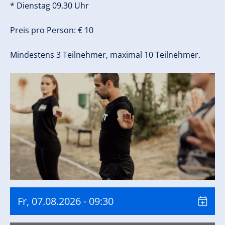
* Dienstag 09.30 Uhr
Preis pro Person: € 10
Mindestens 3 Teilnehmer, maximal 10 Teilnehmer.
Fr, 07.08.2026
- 09:30