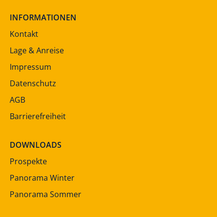
INFORMATIONEN
Kontakt
Lage & Anreise
Impressum
Datenschutz
AGB
Barrierefreiheit
DOWNLOADS
Prospekte
Panorama Winter
Panorama Sommer