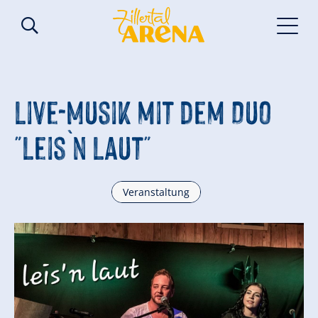
Live-Musik mit dem Duo
"Leis`n Laut"
Veranstaltung