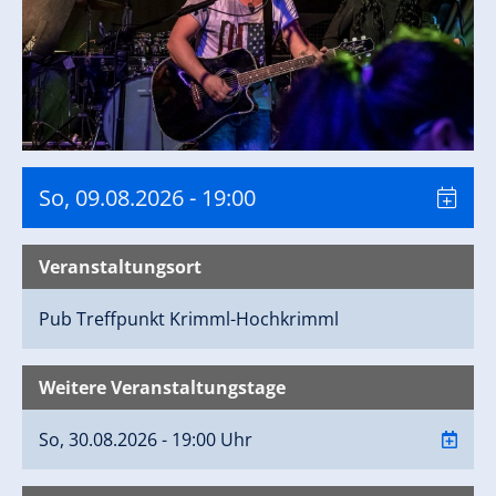
So, 09.08.2026
- 19:00
Veranstaltungsort
Pub Treffpunkt
Krimml-Hochkrimml
Weitere Veranstaltungstage
So, 30.08.2026 - 19:00 Uhr