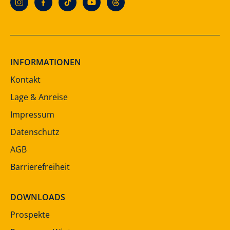
INFORMATIONEN
Kontakt
Lage & Anreise
Impressum
Datenschutz
AGB
Barrierefreiheit
DOWNLOADS
Prospekte