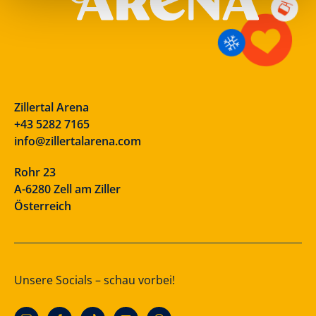
Zillertal Arena
+43 5282 7165
info@zillertalarena.com
Rohr 23
A-6280 Zell am Ziller
Österreich
Unsere Socials – schau vorbei!