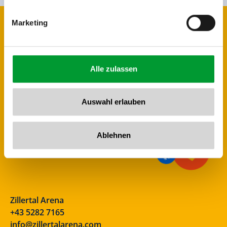
Marketing
Alle zulassen
Auswahl erlauben
Ablehnen
Zillertal Arena
+43 5282 7165
info@zillertalarena.com