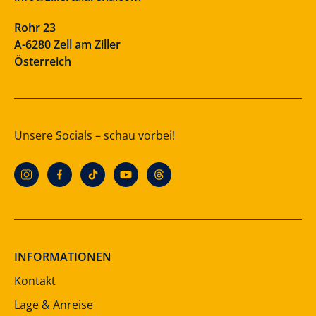
Rohr 23
A-6280 Zell am Ziller
Österreich
Unsere Socials – schau vorbei!
INFORMATIONEN
Kontakt
Lage & Anreise