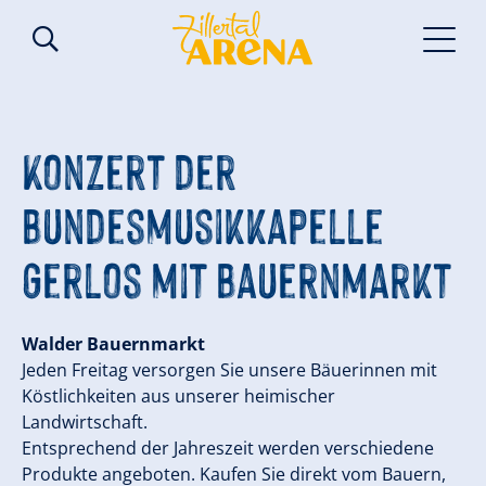
Konzert der
Bundesmusikkapelle
Gerlos mit Bauernmarkt
Walder Bauernmarkt
Jeden Freitag versorgen Sie unsere Bäuerinnen mit
Köstlichkeiten aus unserer heimischer
Landwirtschaft.
Entsprechend der Jahreszeit werden verschiedene
Produkte angeboten. Kaufen Sie direkt vom Bauern,