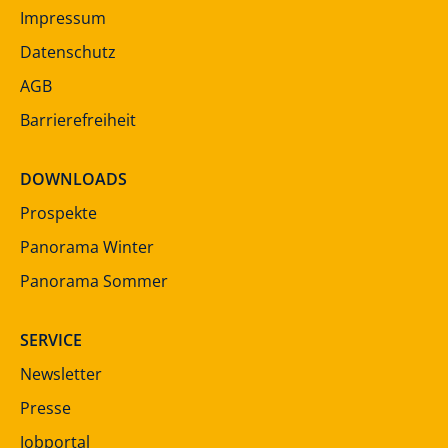
Impressum
Datenschutz
AGB
Barrierefreiheit
DOWNLOADS
Prospekte
Panorama Winter
Panorama Sommer
SERVICE
Newsletter
Presse
Jobportal