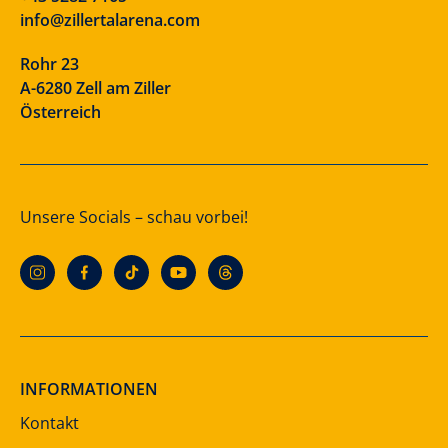
info@zillertalarena.com
Rohr 23
A-6280 Zell am Ziller
Österreich
Unsere Socials – schau vorbei!
INFORMATIONEN
Kontakt