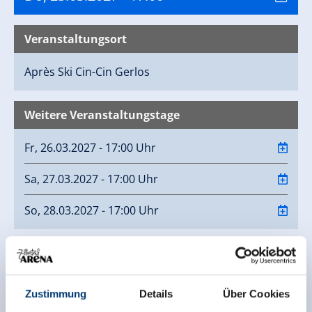
Veranstaltungsort
Après Ski Cin-Cin
Gerlos
Weitere Veranstaltungstage
Fr, 26.03.2027 - 17:00 Uhr
Sa, 27.03.2027 - 17:00 Uhr
So, 28.03.2027 - 17:00 Uhr
Kontaktinfo
Cin Cin
Zustimmung
Details
Über Cookies
Nr. 198