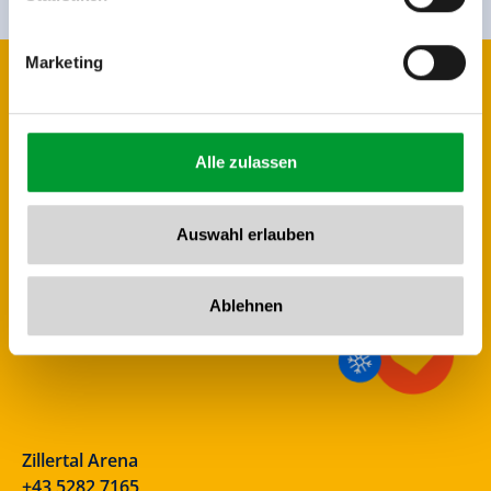
Marketing
Alle zulassen
Auswahl erlauben
Ablehnen
Zillertal Arena
+43 5282 7165