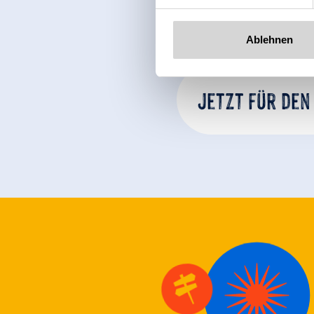
Ablehnen
Jetzt für den