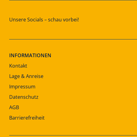
Unsere Socials – schau vorbei!
INFORMATIONEN
Kontakt
Lage & Anreise
Impressum
Datenschutz
AGB
Barrierefreiheit