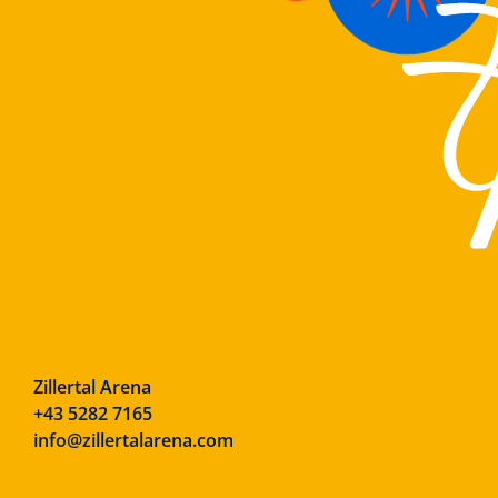
Zillertal Arena
+43 5282 7165
info@zillertalarena.com