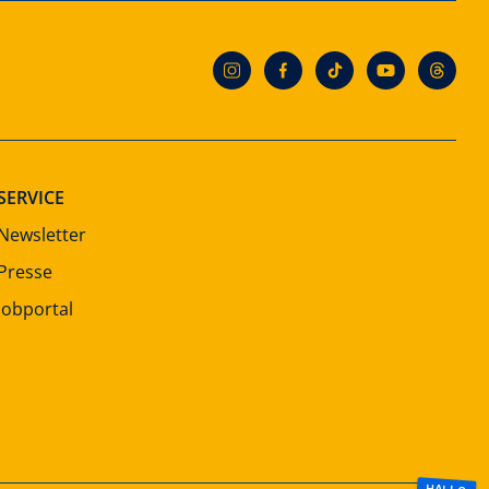
SERVICE
Newsletter
Presse
Jobportal