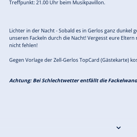
Treffpunkt: 21.00 Uhr beim Musikpavillon.
Lichter in der Nacht - Sobald es in Gerlos ganz dunkel 
unseren Fackeln durch die Nacht! Vergesst eure Eltern 
nicht fehlen!
Gegen Vorlage der Zell-Gerlos TopCard (Gästekarte) ko
Achtung: Bei Schlechtwetter entfällt die Fackelwan