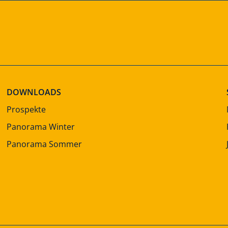
DOWNLOADS
Prospekte
Panorama Winter
Panorama Sommer