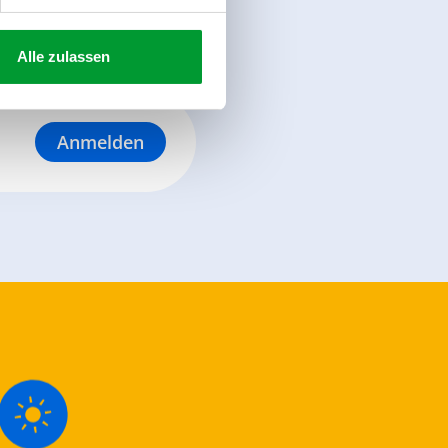
Alle zulassen
Anmelden