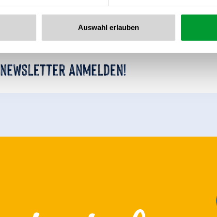
Auswahl erlauben
 newsletter anmelden!