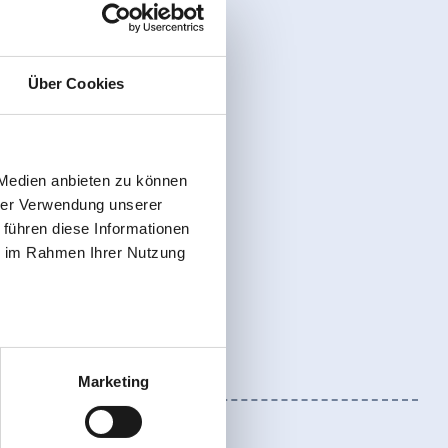
Über Cookies
 Medien anbieten zu können
hrer Verwendung unserer
 führen diese Informationen
ie im Rahmen Ihrer Nutzung
Marketing