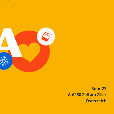
Rohr 23
A-6280 Zell am Ziller
Österreich