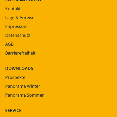
Kontakt
Lage & Anreise
Impressum
Datenschutz
AGB
Barrierefreiheit
DOWNLOADS
Prospekte
Panorama Winter
Panorama Sommer
SERVICE