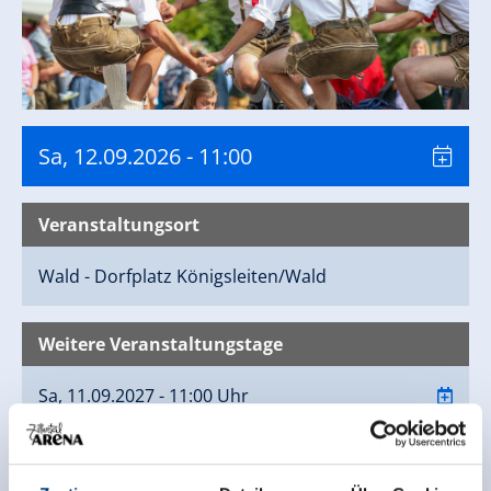
Sa, 12.09.2026
- 11:00
Veranstaltungsort
Wald - Dorfplatz
Königsleiten/Wald
Weitere Veranstaltungstage
Sa, 11.09.2027 - 11:00 Uhr
Kontaktinfo