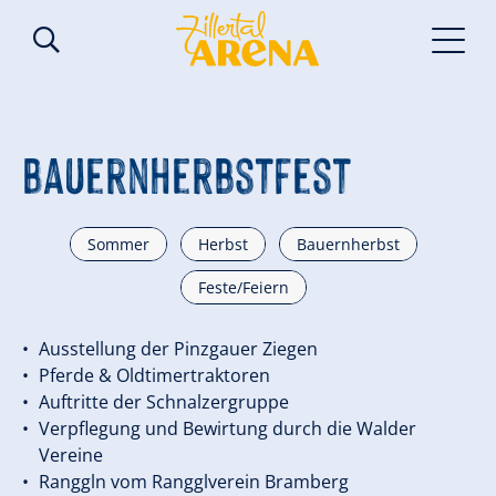
Bauernherbstfest
Sommer
Herbst
Bauernherbst
Feste/Feiern
Ausstellung der Pinzgauer Ziegen
Pferde & Oldtimertraktoren
Auftritte der Schnalzergruppe
Verpflegung und Bewirtung durch die Walder
Vereine
Ranggln vom Rangglverein Bramberg