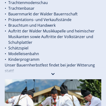
Trachtenmodenschau
Trachtenbasar
Bauernmarkt der Walder Bauernschaft
Präsentations- und Verkaufsstände
Brauchtum und Handwerk
Auftritt der Walder Musikkapelle und heimischer
Musikanten sowie Auftritte der Volkstänzer und
Schuhplattler
Schätzspiel
Modelleisenbahn
Kinderprogramm
Unser Bauernherbstfest findet bei jeder Witterung
statt!
EINTRITT FREI!