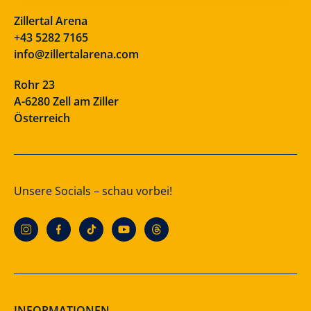
Zillertal Arena
+43 5282 7165
info@zillertalarena.com
Rohr 23
A-6280 Zell am Ziller
Österreich
Unsere Socials – schau vorbei!
INFORMATIONEN