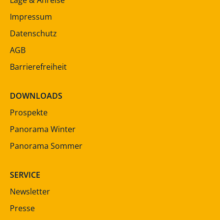
Impressum
Datenschutz
AGB
Barrierefreiheit
DOWNLOADS
Prospekte
Panorama Winter
Panorama Sommer
SERVICE
Newsletter
Presse