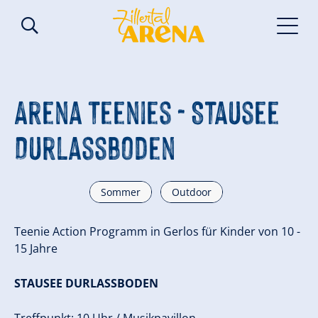
Arena Teenies - Stausee
Durlassboden
Sommer
Outdoor
Teenie Action Programm in Gerlos für Kinder von 10 -
15 Jahre
STAUSEE DURLASSBODEN