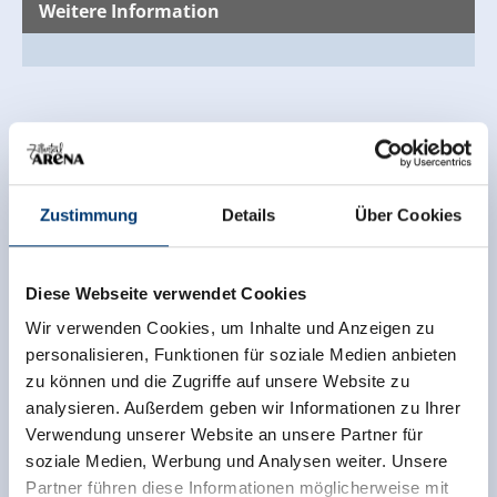
Weitere Information
Zustimmung
Details
Über Cookies
Diese Webseite verwendet Cookies
Wir verwenden Cookies, um Inhalte und Anzeigen zu
personalisieren, Funktionen für soziale Medien anbieten
zu können und die Zugriffe auf unsere Website zu
analysieren. Außerdem geben wir Informationen zu Ihrer
Verwendung unserer Website an unsere Partner für
soziale Medien, Werbung und Analysen weiter. Unsere
Partner führen diese Informationen möglicherweise mit