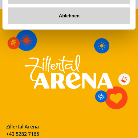
Ablehnen
Zillertal Arena
+43 5282 7165