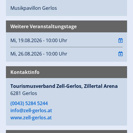
Musikpavillon
Gerlos
Weitere Veranstaltungstage
Mi, 19.08.2026 - 10:00 Uhr
Mi, 26.08.2026 - 10:00 Uhr
Kontaktinfo
Tourismusverband Zell-Gerlos, Zillertal Arena
6281 Gerlos
(0043) 5284 5244
info@zell-gerlos.at
www.zell-gerlos.at