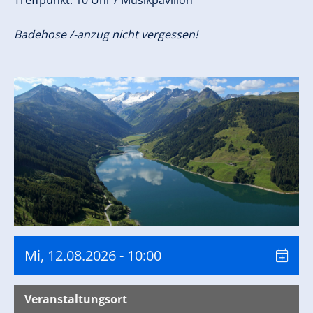
Treffpunkt: 10 Uhr / Musikpavillon
Badehose /-anzug nicht vergessen!
Mi, 12.08.2026
- 10:00
Veranstaltungsort