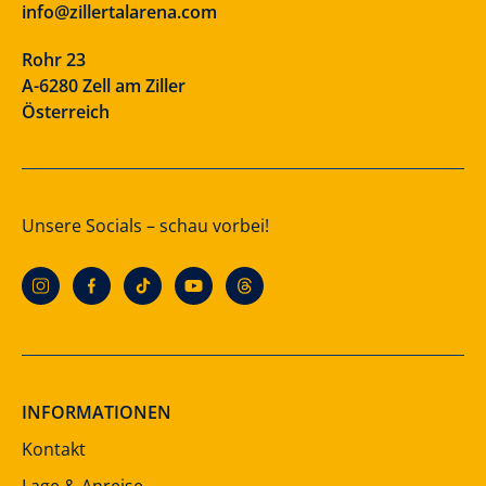
info@zillertalarena.com
Rohr 23
A-6280 Zell am Ziller
Österreich
Unsere Socials – schau vorbei!
INFORMATIONEN
Kontakt
Lage & Anreise