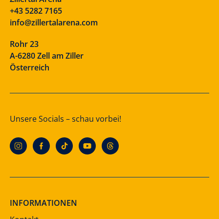
+43 5282 7165
info@zillertalarena.com
Rohr 23
A-6280 Zell am Ziller
Österreich
Unsere Socials – schau vorbei!
INFORMATIONEN