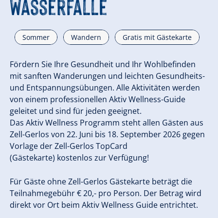
Wasserfälle
Sommer
Wandern
Gratis mit Gästekarte
Fördern Sie Ihre Gesundheit und Ihr Wohlbefinden
mit sanften Wanderungen und leichten Gesundheits-
und Entspannungsübungen. Alle Aktivitäten werden
von einem professionellen Aktiv Wellness-Guide
geleitet und sind für jeden geeignet.
Das Aktiv Wellness Programm steht allen Gästen aus
Zell-Gerlos von 22. Juni bis 18. September 2026 gegen
Vorlage der Zell-Gerlos TopCard
(Gästekarte) kostenlos zur Verfügung!
Für Gäste ohne Zell-Gerlos Gästekarte beträgt die
Teilnahmegebühr € 20,- pro Person. Der Betrag wird
direkt vor Ort beim Aktiv Wellness Guide entrichtet.