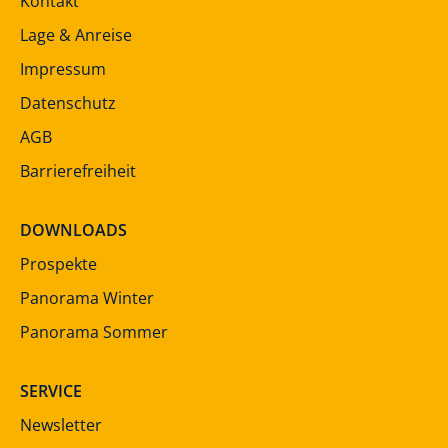
Kontakt
Lage & Anreise
Impressum
Datenschutz
AGB
Barrierefreiheit
DOWNLOADS
Prospekte
Panorama Winter
Panorama Sommer
SERVICE
Newsletter