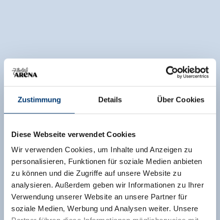
Zustimmung
Details
Über Cookies
Diese Webseite verwendet Cookies
Wir verwenden Cookies, um Inhalte und Anzeigen zu
personalisieren, Funktionen für soziale Medien anbieten
zu können und die Zugriffe auf unsere Website zu
analysieren. Außerdem geben wir Informationen zu Ihrer
Verwendung unserer Website an unsere Partner für
soziale Medien, Werbung und Analysen weiter. Unsere