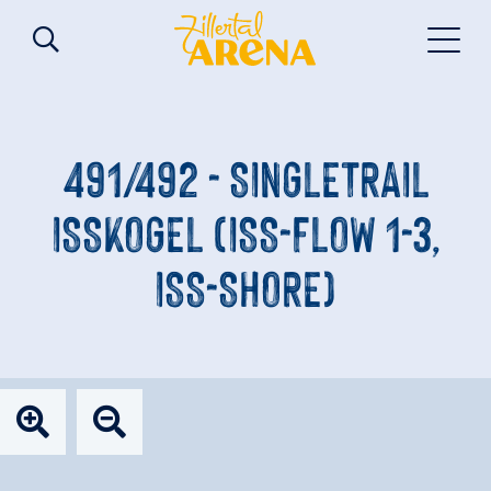
491/492 - SINGLETRAIL
ISSKOGEL (ISS-FLOW 1-3,
ISS-SHORE)