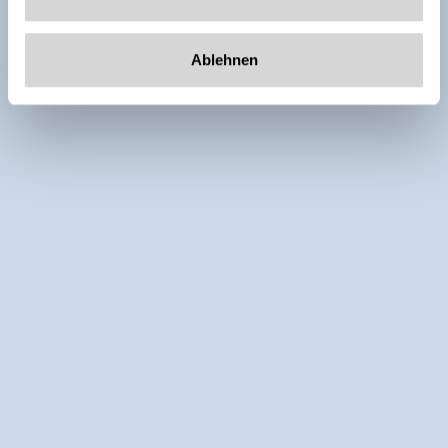
Ablehnen