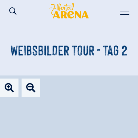
WEIBSBILDER TOUR - TAG 2