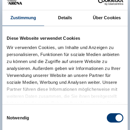
Zustimmung
Details
Über Cookies
Diese Webseite verwendet Cookies
Wir verwenden Cookies, um Inhalte und Anzeigen zu
personalisieren, Funktionen für soziale Medien anbieten
zu können und die Zugriffe auf unsere Website zu
analysieren. Außerdem geben wir Informationen zu Ihrer
Verwendung unserer Website an unsere Partner für
soziale Medien, Werbung und Analysen weiter. Unsere
Partner führen diese Informationen möglicherweise mit
weiteren Daten zusammen, die Sie ihnen bereitgestellt
haben oder die sie im Rahmen Ihrer Nutzung der Dienste
gesammelt haben.
Einwilligungsauswahl
Notwendig
Medieninhaber & Herausgeber: