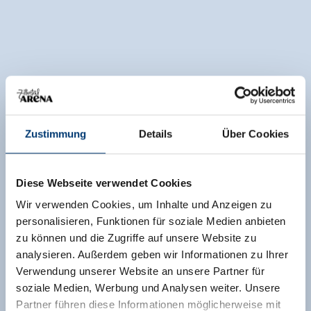
Zustimmung
Details
Über Cookies
Diese Webseite verwendet Cookies
Wir verwenden Cookies, um Inhalte und Anzeigen zu
personalisieren, Funktionen für soziale Medien anbieten
zu können und die Zugriffe auf unsere Website zu
analysieren. Außerdem geben wir Informationen zu Ihrer
Verwendung unserer Website an unsere Partner für
soziale Medien, Werbung und Analysen weiter. Unsere
Partner führen diese Informationen möglicherweise mit