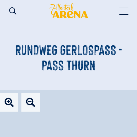
RUNDWEG GERLOSPASS -
PASS THURN