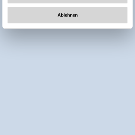
Ablehnen