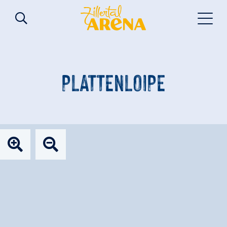
PLATTENLOIPE