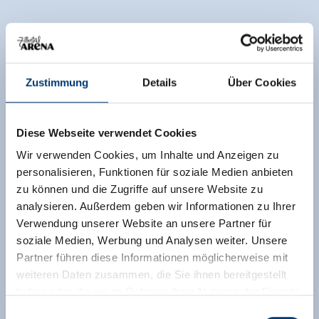
Zustimmung
Details
Über Cookies
Diese Webseite verwendet Cookies
Wir verwenden Cookies, um Inhalte und Anzeigen zu
personalisieren, Funktionen für soziale Medien anbieten
zu können und die Zugriffe auf unsere Website zu
analysieren. Außerdem geben wir Informationen zu Ihrer
Verwendung unserer Website an unsere Partner für
soziale Medien, Werbung und Analysen weiter. Unsere
Partner führen diese Informationen möglicherweise mit
weiteren Daten zusammen, die Sie ihnen bereitgestellt
haben oder die sie im Rahmen Ihrer Nutzung der Dienste
gesammelt haben.
Einwilligungsauswahl