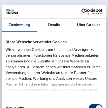
Zustimmung
Details
Über Cookies
Diese Webseite verwendet Cookies
Wir verwenden Cookies, um Inhalte und Anzeigen zu
personalisieren, Funktionen für soziale Medien anbieten
zu können und die Zugriffe auf unsere Website zu
analysieren. Außerdem geben wir Informationen zu Ihrer
Verwendung unserer Website an unsere Partner für
soziale Medien, Werbung und Analysen weiter. Unsere
Partner führen diese Informationen möglicherweise mit
weiteren Daten zusammen, die Sie ihnen bereitgestellt
haben oder die sie im Rahmen Ihrer Nutzung der Dienste
gesammelt haben.
Einwilligungsauswahl
Notwendig