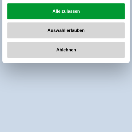
Alle zulassen
Auswahl erlauben
Ablehnen