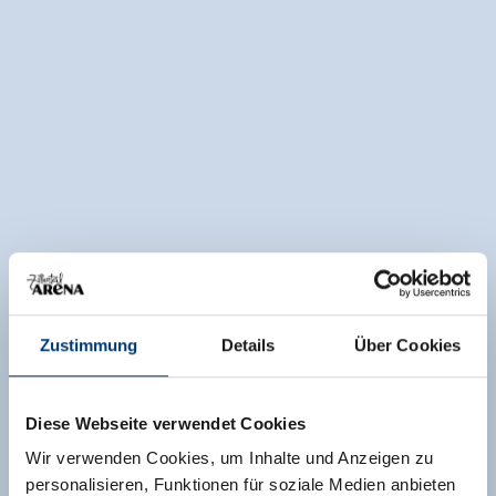
Zustimmung
Details
Über Cookies
Diese Webseite verwendet Cookies
Wir verwenden Cookies, um Inhalte und Anzeigen zu
personalisieren, Funktionen für soziale Medien anbieten