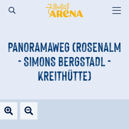
PANORAMAWEG (ROSENALM
- SIMONS BERGSTADL -
KREITHÜTTE)