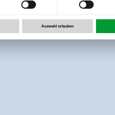
Auswahl erlauben