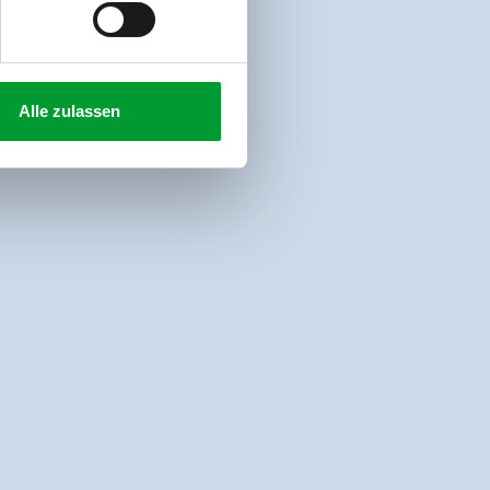
Alle zulassen