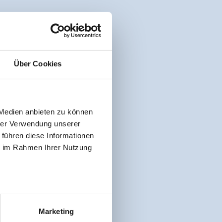
Über Cookies
 Medien anbieten zu können
hrer Verwendung unserer
 führen diese Informationen
ie im Rahmen Ihrer Nutzung
Marketing