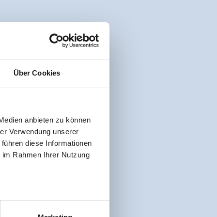
Über Cookies
 Medien anbieten zu können
hrer Verwendung unserer
 führen diese Informationen
ie im Rahmen Ihrer Nutzung