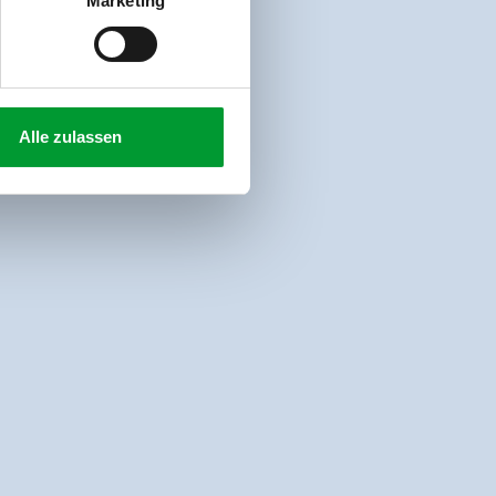
Marketing
Alle zulassen