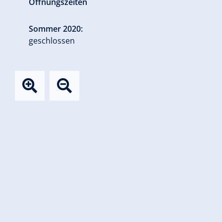
Öffnungszeiten
Sommer 2020:
geschlossen