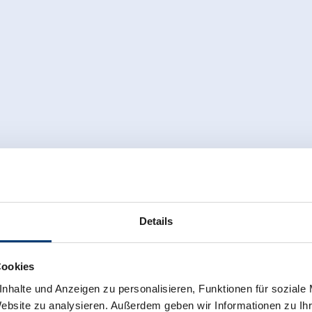
Details
Cookies
nhalte und Anzeigen zu personalisieren, Funktionen für soziale
Website zu analysieren. Außerdem geben wir Informationen zu I