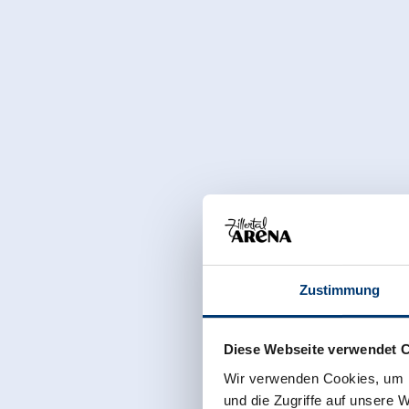
Zustimmung
Diese Webseite verwendet 
Wir verwenden Cookies, um I
und die Zugriffe auf unsere 