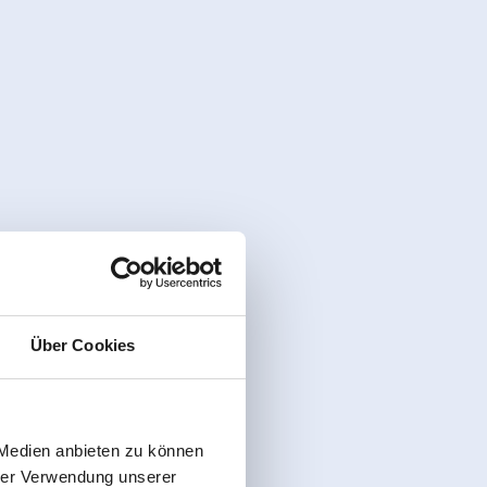
Über Cookies
 Medien anbieten zu können
hrer Verwendung unserer