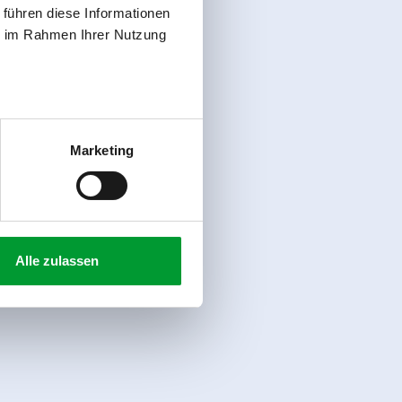
 führen diese Informationen
ie im Rahmen Ihrer Nutzung
Marketing
Alle zulassen