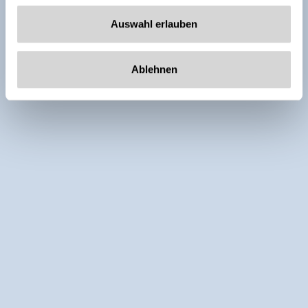
Auswahl erlauben
Ablehnen