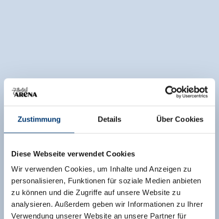
Zustimmung
Details
Über Cookies
Diese Webseite verwendet Cookies
Wir verwenden Cookies, um Inhalte und Anzeigen zu
personalisieren, Funktionen für soziale Medien anbieten
zu können und die Zugriffe auf unsere Website zu
analysieren. Außerdem geben wir Informationen zu Ihrer
Verwendung unserer Website an unsere Partner für