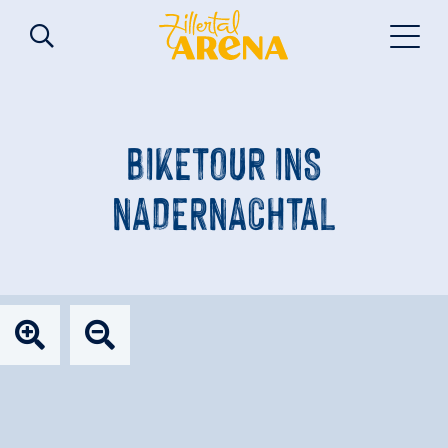
BIKETOUR INS
NADERNACHTAL