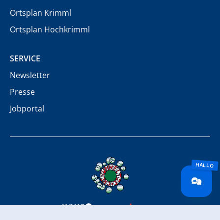
Ortsplan Krimml
Ortsplan Hochkrimml
SERVICE
Newsletter
Presse
Jobportal