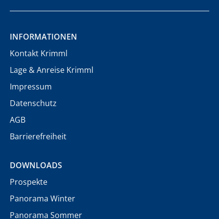
INFORMATIONEN
Kontakt Krimml
Lage & Anreise Krimml
Impressum
Datenschutz
AGB
Barrierefreiheit
DOWNLOADS
Prospekte
Panorama Winter
Panorama Sommer