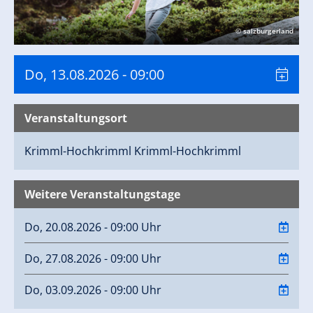
© salzburgerland
Do, 13.08.2026
- 09:00
Veranstaltungsort
Krimml-Hochkrimml
Krimml-Hochkrimml
Weitere Veranstaltungstage
Do, 20.08.2026 - 09:00 Uhr
Do, 27.08.2026 - 09:00 Uhr
Do, 03.09.2026 - 09:00 Uhr