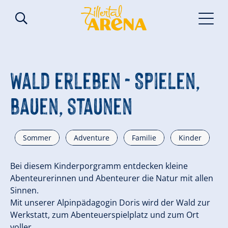
Wald erleben - Spielen,
bauen, staunen
Sommer
Adventure
Familie
Kinder
Bei diesem Kinderporgramm entdecken kleine
Abenteurerinnen und Abenteurer die Natur mit allen
Sinnen.
Mit unserer Alpinpädagogin Doris wird der Wald zur
Werkstatt, zum Abenteuerspielplatz und zum Ort
voller