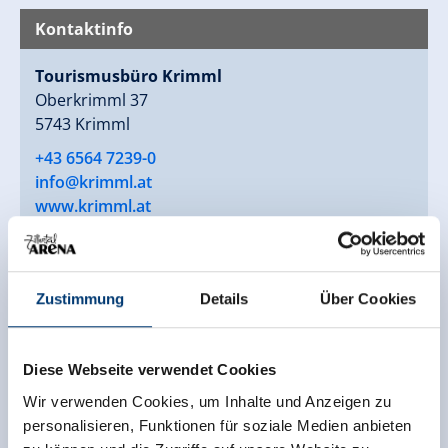
Kontaktinfo
Tourismusbüro Krimml
Oberkrimml 37
5743 Krimml
+43 6564 7239-0
info@krimml.at
www.krimml.at
Zustimmung
Details
Über Cookies
Diese Webseite verwendet Cookies
Wir verwenden Cookies, um Inhalte und Anzeigen zu
personalisieren, Funktionen für soziale Medien anbieten