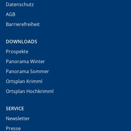
Datenschutz
AGB
Barrierefreiheit
DOWNLOADS
Prospekte
Panorama Winter
Panorama Sommer
Ortsplan Krimml
Ortsplan Hochkrimml
SERVICE
Newsletter
Presse