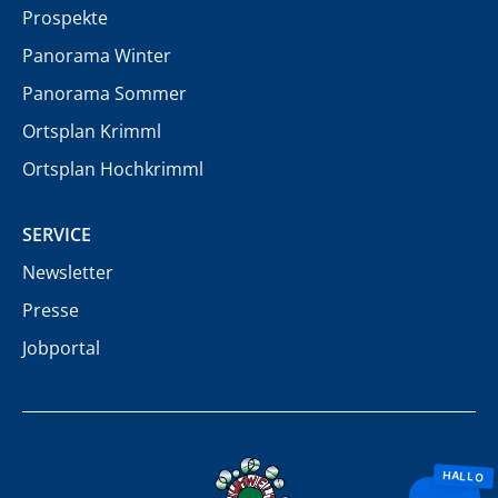
Prospekte
Panorama Winter
Panorama Sommer
Ortsplan Krimml
Ortsplan Hochkrimml
SERVICE
Newsletter
Presse
Jobportal