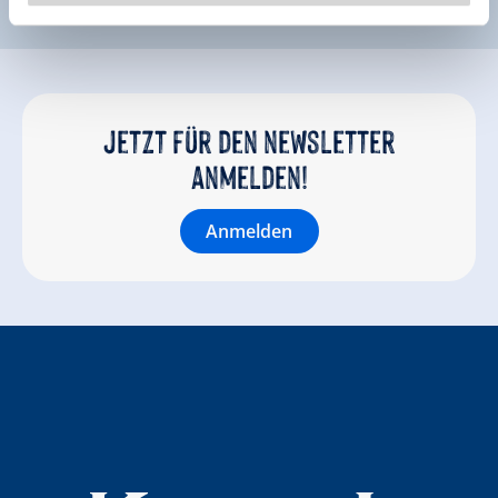
Jetzt für den newsletter
anmelden!
Anmelden