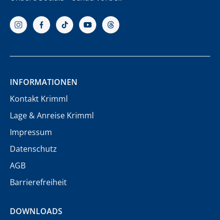
INFORMATIONEN
Kontakt Krimml
Lage & Anreise Krimml
Impressum
Datenschutz
AGB
Barrierefreiheit
DOWNLOADS