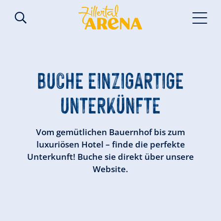
BUCHE
EINZIGARTIGE
UNTERKÜNFTE
Vom gemütlichen Bauernhof bis zum
luxuriösen Hotel – finde die perfekte
Unterkunft! Buche sie direkt über unsere
Website.