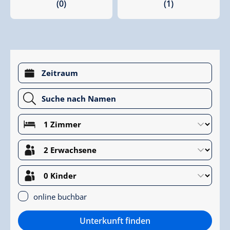
(0)
(1)
online buchbar
Unterkunft finden