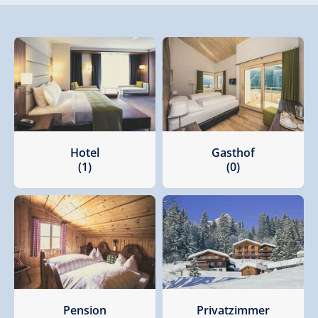
Hotel
Gasthof
(1)
(0)
Pension
Privatzimmer