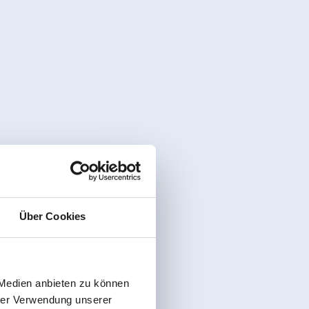
Über Cookies
 Medien anbieten zu können
hrer Verwendung unserer