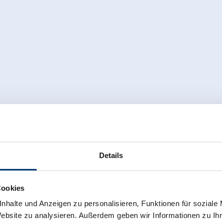
Details
Cookies
nhalte und Anzeigen zu personalisieren, Funktionen für soziale
Website zu analysieren. Außerdem geben wir Informationen zu I