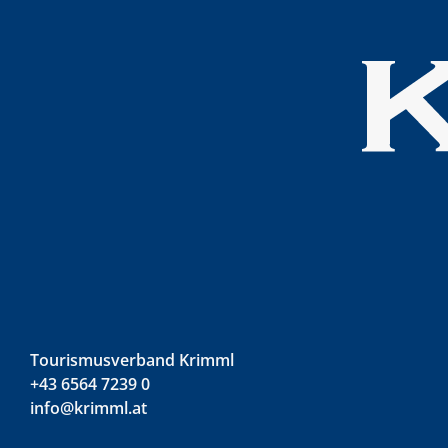
Tourismusverband Krimml
+43 6564 7239 0
info@krimml.at