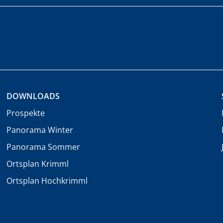
DOWNLOADS
Prospekte
Panorama Winter
Panorama Sommer
Ortsplan Krimml
Ortsplan Hochkrimml