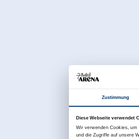
Zustimmung
Diese Webseite verwendet 
Wir verwenden Cookies, um I
und die Zugriffe auf unsere 