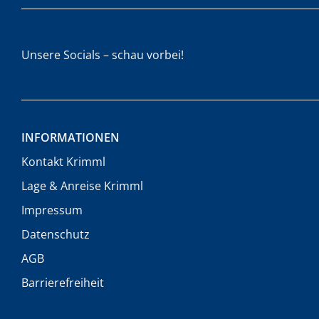
Unsere Socials – schau vorbei!
INFORMATIONEN
Kontakt Krimml
Lage & Anreise Krimml
Impressum
Datenschutz
AGB
Barrierefreiheit