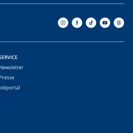
SERVICE
Newsletter
Presse
Jobportal